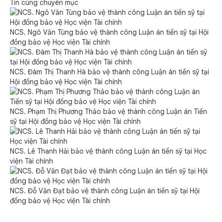
Tin cùng chuyên mục
NCS. Ngô Văn Tùng bảo vệ thành công Luận án tiến sỹ tại Hội
đồng bảo vệ Học viện Tài chính
NCS. Đàm Thị Thanh Hà bảo vệ thành công Luận án tiến sỹ tại
Hội đồng bảo vệ Học viện Tài chính
NCS. Phạm Thị Phương Thảo bảo vệ thành công Luận án Tiến
sỹ tại Hội đồng bảo vệ Học viện Tài chính
NCS. Lê Thanh Hải bảo vệ thành công Luận án tiến sỹ tại Học
viện Tài chính
NCS. Đỗ Văn Đạt bảo vệ thành công Luận án tiến sỹ tại Hội
đồng bảo vệ Học viện Tài chính