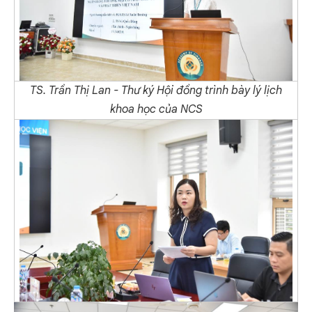
TS. Trần Thị Lan - Thư ký Hội đồng trình bày lý lịch
khoa học của NCS