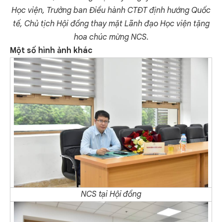
Học viện, Trưởng ban Điều hành CTĐT định hướng Quốc
tế, Chủ tịch Hội đồng thay mặt Lãnh đạo Học viện tặng
hoa chúc mừng NCS.
Một số hình ảnh khác
NCS tại Hội đồng