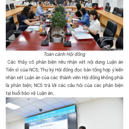
Toàn cảnh Hội đồng
Các thầy cô phản biện nêu nhận xét nội dung Luận án
Tiến sĩ của NCS; Thư ký Hội đồng đọc bản tổng hợp ý kiến
nhận xét Luận án của các thành viên Hội đồng không phải
là phản biện; NCS trả lời các câu hỏi của các phản biện
tại buổi bảo vệ Luận án.