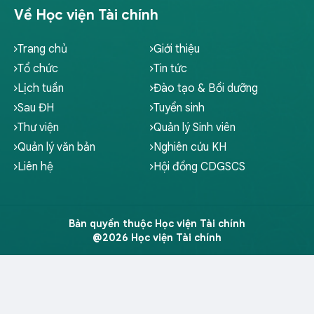
Về Học viện Tài chính
Trang chủ
Giới thiệu
Tổ chức
Tin tức
Lịch tuần
Đào tạo & Bồi dưỡng
Sau ĐH
Tuyển sinh
Thư viện
Quản lý Sinh viên
Quản lý văn bản
Nghiên cứu KH
Liên hệ
Hội đồng CDGSCS
Bản quyền thuộc Học viện Tài chính
@2026 Học viện Tài chính