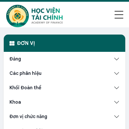
ĐƠN VỊ
Đảng
Các phân hiệu
Khối Đoàn thể
Khoa
Đơn vị chức năng