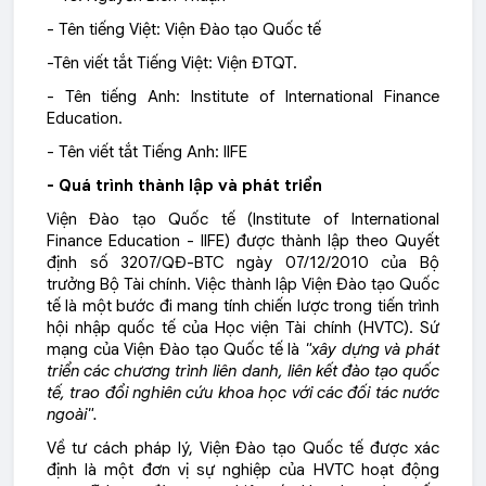
- Tên tiếng Việt: Viện Đào tạo Quốc tế
-Tên viết tắt Tiếng Việt: Viện ĐTQT.
- Tên tiếng Anh: Institute of International Finance
Education.
- Tên viết tắt Tiếng Anh: IIFE
- Quá trình thành lập và phát triển
Viện Đào tạo Quốc tế (Institute of International
Finance Education - IIFE) được thành lập theo Quyết
định số 3207/QĐ-BTC ngày 07/12/2010 của Bộ
trưởng Bộ Tài chính. Việc thành lập Viện Đào tạo Quốc
tế là một bước đi mang tính chiến lược trong tiến trình
hội nhập quốc tế của Học viện Tài chính (HVTC). Sứ
mạng của Viện Đào tạo Quốc tế là
"xây dựng và phát
triển các chương trình liên danh, liên kết đào tạo quốc
tế, trao đổi nghiên cứu khoa học với các đối tác nước
ngoài".
Về tư cách pháp lý, Viện Đào tạo Quốc tế được xác
định là một đơn vị sự nghiệp của HVTC hoạt động