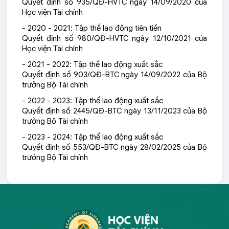
Quyết định số 935/QĐ-HVTC ngày 14/09/2020 của
Học viện Tài chính
- 2020 - 2021: Tập thể lao động tiên tiến
Quyết định số 980/QĐ-HVTC ngày 12/10/2021 của
Học viện Tài chính
- 2021 - 2022: Tập thể lao động xuất sắc
Quyết định số 903/QĐ-BTC ngày 14/09/2022 của Bộ
trưởng Bộ Tài chính
- 2022 - 2023: Tập thể lao động xuất sắc
Quyết định số 2445/QĐ-BTC ngày 13/11/2023 của Bộ
trưởng Bộ Tài chính
- 2023 - 2024: Tập thể lao động xuất sắc
Quyết định số 553/QĐ-BTC ngày 28/02/2025 của Bộ
trưởng Bộ Tài chính