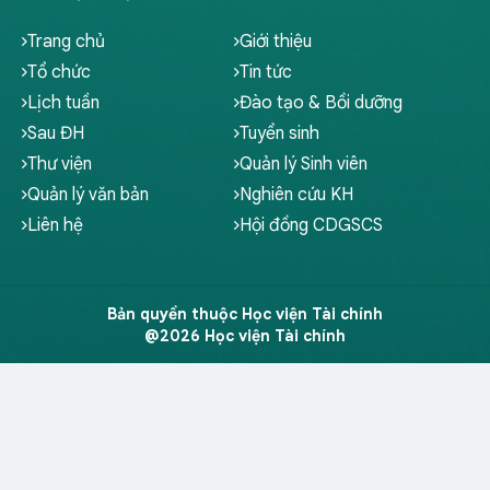
Trang chủ
Giới thiệu
Tổ chức
Tin tức
Lịch tuần
Đào tạo & Bồi dưỡng
Sau ĐH
Tuyển sinh
Thư viện
Quản lý Sinh viên
Quản lý văn bản
Nghiên cứu KH
Liên hệ
Hội đồng CDGSCS
Bản quyền thuộc Học viện Tài chính
@2026 Học viện Tài chính