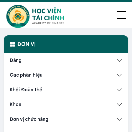
ĐƠN VỊ
Đảng
Các phân hiệu
Khối Đoàn thể
Khoa
Đơn vị chức năng