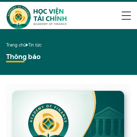
Trang chủ
Tin tức
Thông báo