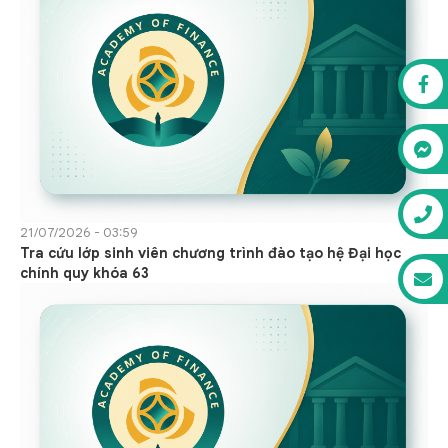
21/07/2026 - 03:59
Tra cứu lớp sinh viên chương trình đào tạo hệ Đại học
chính quy khóa 63