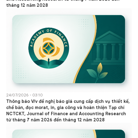
tháng 12 năm 2028
24/07/2026 - 03:10
Thông báo V/v đề nghị báo giá cung cấp dịch vụ thiết kế,
chế bản, đọc morat, in, gia công và hoàn thiện Tạp chí
NCTCKT, Journal of Finance and Accounting Research
từ tháng 7 năm 2026 đến tháng 12 năm 2028