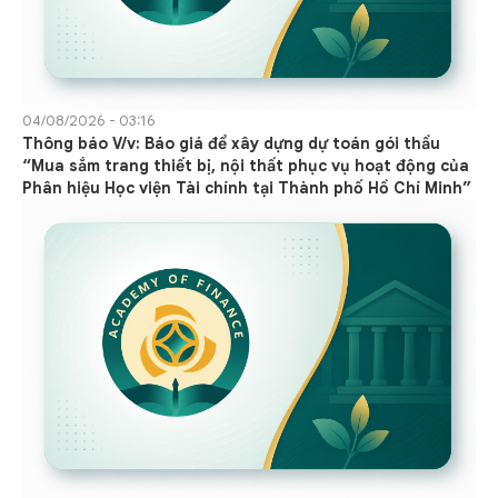
04/08/2026 - 03:16
Thông báo V/v: Báo giá để xây dựng dự toán gói thầu
“Mua sắm trang thiết bị, nội thất phục vụ hoạt động của
Phân hiệu Học viện Tài chính tại Thành phố Hồ Chí Minh”