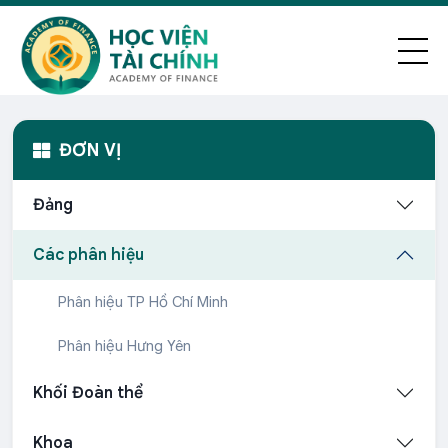
ĐƠN VỊ
Đảng
Các phân hiệu
Phân hiệu TP Hồ Chí Minh
Phân hiệu Hưng Yên
Khối Đoàn thể
Khoa