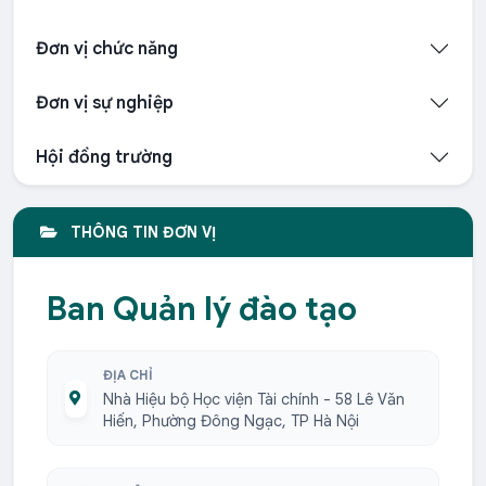
Đơn vị chức năng
Đơn vị sự nghiệp
Hội đồng trường
THÔNG TIN ĐƠN VỊ
Ban Quản lý đào tạo
ĐỊA CHỈ
Nhà Hiệu bộ Học viện Tài chính - 58 Lê Văn
Hiến, Phường Đông Ngạc, TP Hà Nội