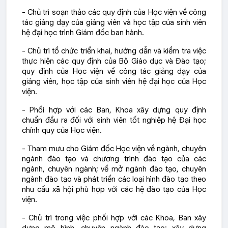
- Chủ trì soạn thảo các quy định của Học viện về công
tác giảng dạy của giảng viên và học tập của sinh viên
hệ đại học trình Giám đốc ban hành.
- Chủ trì tổ chức triển khai, hướng dẫn và kiểm tra việc
thực hiện các quy định của Bộ Giáo dục và Đào tạo;
quy định của Học viện về công tác giảng dạy của
giảng viên, học tập của sinh viên hệ đại học của Học
viện.
- Phối hợp với các Ban, Khoa xây dựng quy định
chuẩn đầu ra đối với sinh viên tốt nghiệp hệ Đại học
chính quy của Học viện.
- Tham mưu cho Giám đốc Học viện về ngành, chuyên
ngành đào tạo và chương trình đào tạo của các
ngành, chuyên ngành; về mở ngành đào tạo, chuyên
ngành đào tạo và phát triển các loại hình đào tạo theo
nhu cầu xã hội phù hợp với các hệ đào tạo của Học
viện.
- Chủ trì trong việc phối hợp với các Khoa, Ban xây