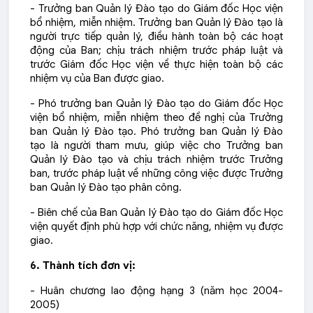
- Trưởng ban Quản lý Đào tạo do Giám đốc Học viện
bổ nhiệm, miễn nhiệm. Trưởng ban Quản lý Đào tạo là
người trực tiếp quản lý, điều hành toàn bộ các hoạt
động của Ban; chịu trách nhiệm trước pháp luật và
trước Giám đốc Học viện về thực hiện toàn bộ các
nhiệm vụ của Ban được giao.
- Phó trưởng ban Quản lý Đào tạo do Giám đốc Học
viện bổ nhiệm, miễn nhiệm theo đề nghị của Trưởng
ban Quản lý Đào tạo. Phó trưởng ban Quản lý Đào
tạo là người tham mưu, giúp việc cho Trưởng ban
Quản lý Đào tạo và chịu trách nhiệm trước Trưởng
ban, trước pháp luật về những công việc được Trưởng
ban Quản lý Đào tạo phân công.
- Biên chế của Ban Quản lý Đào tạo do Giám đốc Học
viện quyết định phù hợp với chức năng, nhiệm vụ được
giao.
6. Thành tích đơn vị:
- Huân chương lao động hạng 3 (năm học 2004-
2005)