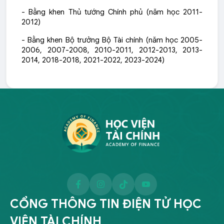
- Bằng khen Thủ tướng Chính phủ (năm học 2011-
2012)
- Bằng khen Bộ trưởng Bộ Tài chính (năm học 2005-
2006, 2007-2008, 2010-2011, 2012-2013, 2013-
2014, 2018-2018, 2021-2022, 2023-2024)
CỔNG THÔNG TIN ĐIỆN TỬ HỌC
VIỆN TÀI CHÍNH