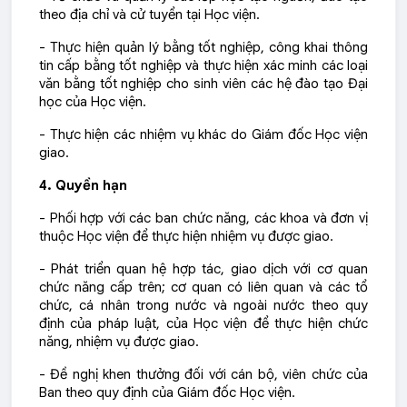
theo địa chỉ và cử tuyển tại Học viện.
- Thực hiện quản lý bằng tốt nghiệp, công khai thông
tin cấp bằng tốt nghiệp và thực hiện xác minh các loại
văn bằng tốt nghiệp cho sinh viên các hệ đào tạo Đại
học của Học viện.
- Thực hiện các nhiệm vụ khác do Giám đốc Học viện
giao.
4. Quyền hạn
- Phối hợp với các ban chức năng, các khoa và đơn vị
thuộc Học viện để thực hiện nhiệm vụ được giao.
- Phát triển quan hệ hợp tác, giao dịch với cơ quan
chức năng cấp trên; cơ quan có liên quan và các tổ
chức, cá nhân trong nước và ngoài nước theo quy
định của pháp luật, của Học viện để thực hiện chức
năng, nhiệm vụ được giao.
- Đề nghị khen thưởng đối với cán bộ, viên chức của
Ban theo quy định của Giám đốc Học viện.