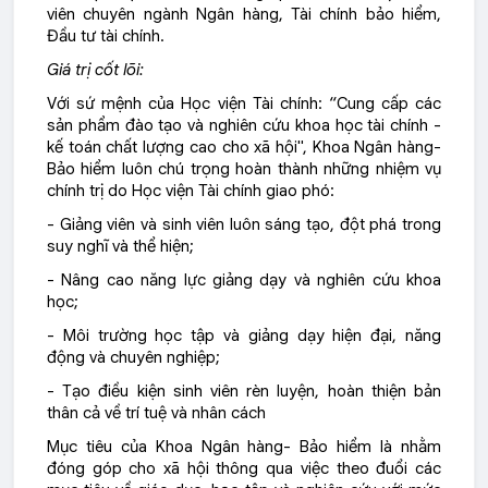
viên chuyên ngành Ngân hàng, Tài chính bảo hiểm,
Đầu tư tài chính.
Giá trị cốt lõi:
Với sứ mệnh của Học viện Tài chính: “Cung cấp các
sản phẩm đào tạo và nghiên cứu khoa học tài chính -
kế toán chất lượng cao cho xã hội", Khoa Ngân hàng-
Bảo hiểm luôn chú trọng hoàn thành những nhiệm vụ
chính trị do Học viện Tài chính giao phó:
- Giảng viên và sinh viên luôn sáng tạo, đột phá trong
suy nghĩ và thể hiện;
- Nâng cao năng lực giảng dạy và nghiên cứu khoa
học;
- Môi trường học tập và giảng dạy hiện đại, năng
động và chuyên nghiệp;
- Tạo điều kiện sinh viên rèn luyện, hoàn thiện bản
thân cả về trí tuệ và nhân cách
Mục tiêu của Khoa Ngân hàng- Bảo hiểm là nhằm
đóng góp cho xã hội thông qua việc theo đuổi các