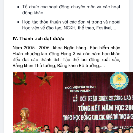
Tổ chức các hoạt động chuyên môn và các hoạt
động khác
Hợp tác thỏa thuận với các đơn vị trong và ngoài
Học viện về đào tạo, NCKH, thể thao, Festival,…
IV. Thành tích đạt được
Năm 2005- 2006 khoa Ngân hàng- Bảo hiểm nhận
Huân chương lao động Hạng 3 và các năm học khác
đều đạt các thành tích Tập thể lao động xuất sắc,
Bằng khen Thủ tướng, Bằng khen Bộ trưởng,….