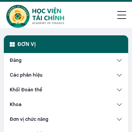
ĐƠN VỊ
Đảng
Các phân hiệu
Khối Đoàn thể
Khoa
Đơn vị chức năng