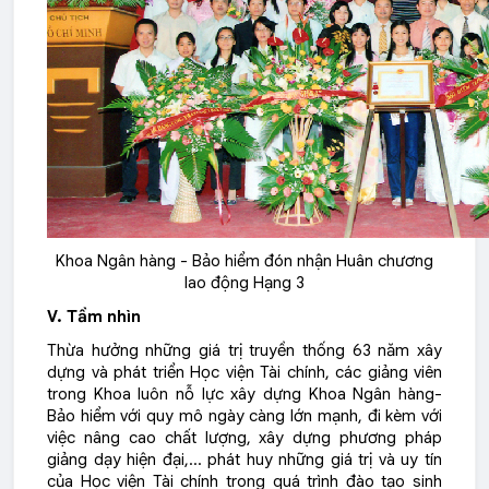
Khoa Ngân hàng - Bảo hiểm đón nhận Huân chương
lao động Hạng 3
V. Tầm nhìn
Thừa hưởng những giá trị truyền thống 63 năm xây
dựng và phát triển Học viện Tài chính, các giảng viên
trong Khoa luôn nỗ lực xây dựng Khoa Ngân hàng-
Bảo hiểm với quy mô ngày càng lớn mạnh, đi kèm với
việc nâng cao chất lượng, xây dựng phương pháp
giảng dạy hiện đại,… phát huy những giá trị và uy tín
của Học viện Tài chính trong quá trình đào tạo sinh