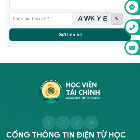
↻
Gửi liên hệ
CỔNG THÔNG TIN ĐIỆN TỬ HỌC