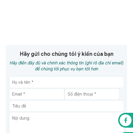
Hãy gửi cho chúng tôi ý kiến của bạn
Hãy điền đầy đủ và chính xác thông tin (ghi rõ địa chỉ email)
để chúng tôi phục vụ bạn tốt hơn