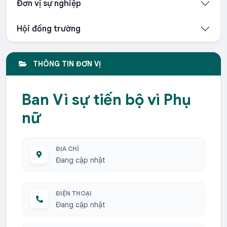
Đơn vị sự nghiệp
Hội đồng trường
THÔNG TIN ĐƠN VỊ
Ban Vì sự tiến bộ vì Phụ
nữ
ĐỊA CHỈ
Đang cập nhật
ĐIỆN THOẠI
Đang cập nhật