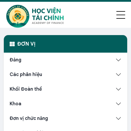
ĐƠN VỊ
Đảng
Các phân hiệu
Khối Đoàn thể
Khoa
Đơn vị chức năng