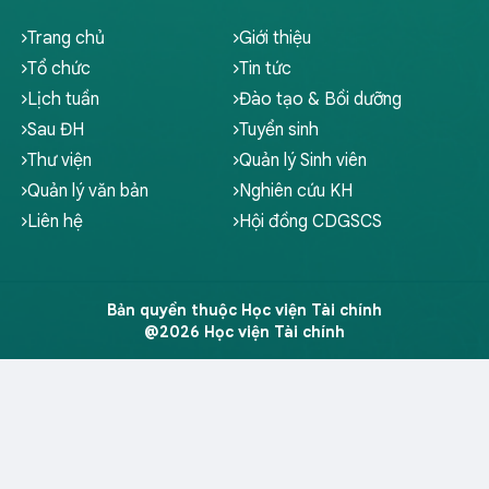
Trang chủ
Giới thiệu
Tổ chức
Tin tức
Lịch tuần
Đào tạo & Bồi dưỡng
Sau ĐH
Tuyển sinh
Thư viện
Quản lý Sinh viên
Quản lý văn bản
Nghiên cứu KH
Liên hệ
Hội đồng CDGSCS
Bản quyền thuộc Học viện Tài chính
@2026 Học viện Tài chính