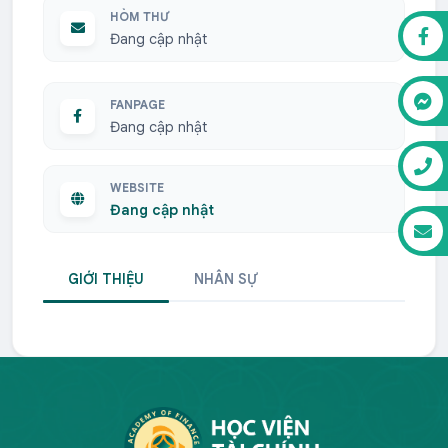
HÒM THƯ
Đang cập nhật
FANPAGE
Đang cập nhật
WEBSITE
Đang cập nhật
GIỚI THIỆU
NHÂN SỰ