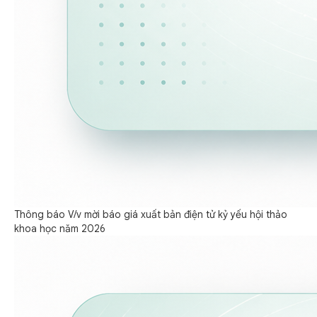
Thông báo V/v mời báo giá xuất bản điện tử kỷ yếu hội thảo
khoa học năm 2026