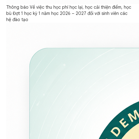
Thông báo Về việc thu học phí học lại, học cải thiện điểm, học
bù Đợt 1 học kỳ 1 năm học 2026 – 2027 đối với sinh viên các
hệ đào tạo