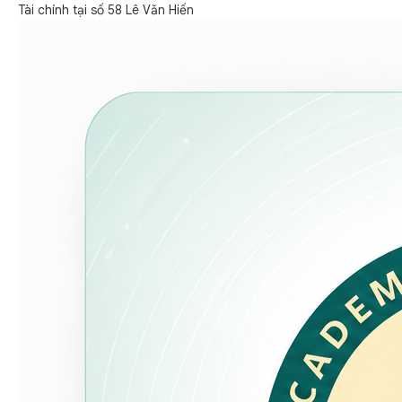
Tài chính tại số 58 Lê Văn Hiến