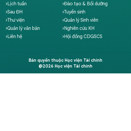
Lịch tuần
Đào tạo & Bồi dưỡng
Sau ĐH
Tuyển sinh
Thư viện
Quản lý Sinh viên
Quản lý văn bản
Nghiên cứu KH
Liên hệ
Hội đồng CDGSCS
Bản quyền thuộc Học viện Tài chính
@2026 Học viện Tài chính