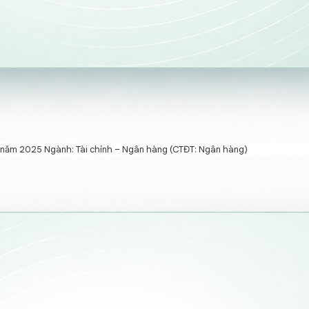
học năm 2025 Ngành: Tài chính – Ngân hàng (CTĐT: Ngân hàng)