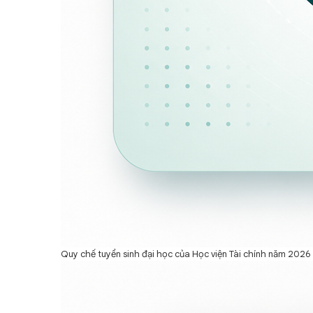
Quy chế tuyển sinh đại học của Học viện Tài chính năm 2026