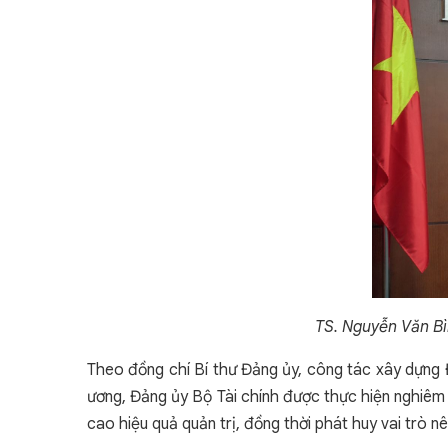
TS. Nguyễn Văn Bì
Theo đồng chí Bí thư Đảng ủy, công tác xây dựng Đả
ương, Đảng ủy Bộ Tài chính được thực hiện nghiêm 
cao hiệu quả quản trị, đồng thời phát huy vai trò 