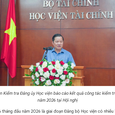
Kiểm tra Đảng ủy Học viện báo cáo kết quả công tác kiểm tra
năm 2026 tại Hội nghị
tháng đầu năm 2026 là giai đoạn Đảng bộ Học viện có nhiều b