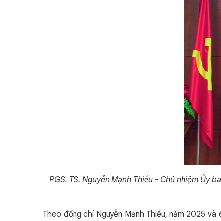
PGS. TS. Nguyễn Mạnh Thiều - Chủ nhiệm Ủy ban 
Theo đồng chí Nguyễn Mạnh Thiều, năm 2025 và 6 