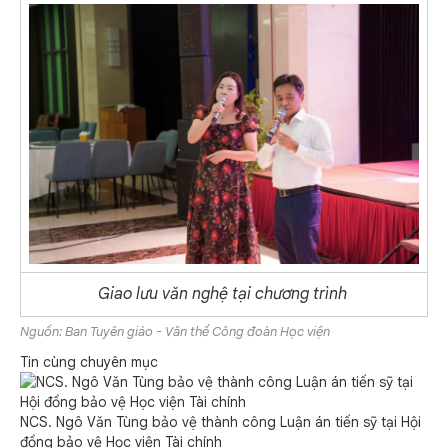
Giao lưu văn nghệ tại chương trình
Nguồn: Ban Tuyên giáo - Văn thể Công đoàn Học viện
Tin cùng chuyên mục
NCS. Ngô Văn Tùng bảo vệ thành công Luận án tiến sỹ tại Hội
đồng bảo vệ Học viện Tài chính