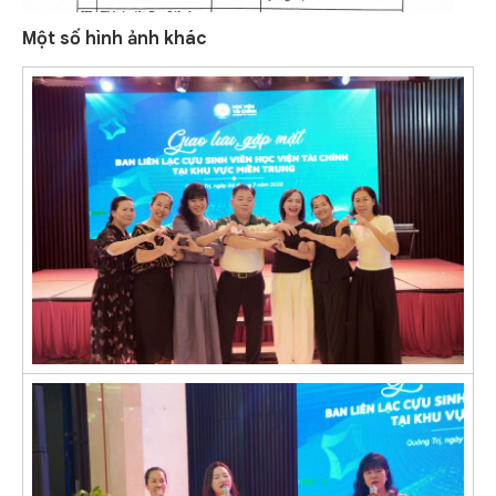
Một số hình ảnh khác