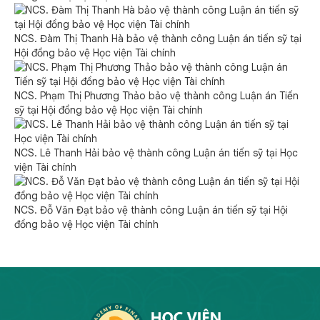
NCS. Đàm Thị Thanh Hà bảo vệ thành công Luận án tiến sỹ tại
Hội đồng bảo vệ Học viện Tài chính
NCS. Phạm Thị Phương Thảo bảo vệ thành công Luận án Tiến
sỹ tại Hội đồng bảo vệ Học viện Tài chính
NCS. Lê Thanh Hải bảo vệ thành công Luận án tiến sỹ tại Học
viện Tài chính
NCS. Đỗ Văn Đạt bảo vệ thành công Luận án tiến sỹ tại Hội
đồng bảo vệ Học viện Tài chính