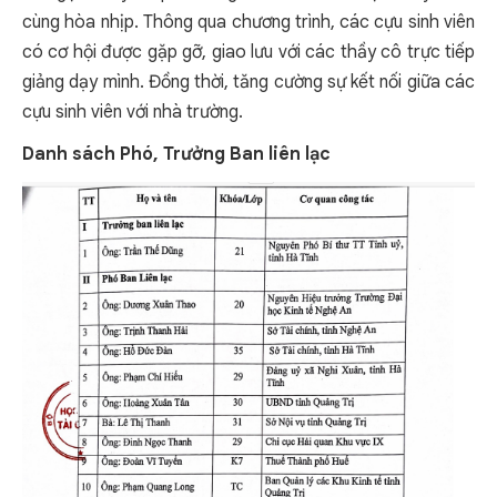
cùng hòa nhịp. Thông qua chương trình, các cựu sinh viên
có cơ hội được gặp gỡ, giao lưu với các thầy cô trực tiếp
giảng dạy mình. Đồng thời, tăng cường sự kết nối giữa các
cựu sinh viên với nhà trường.
Danh sách Phó, Trưởng Ban liên lạc