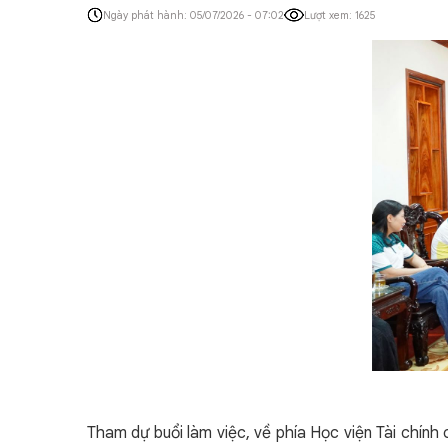
Ngày phát hành: 05/07/2026 - 07:02
Lượt xem: 1625
Tham dự buổi làm việc, về phía Học viện Tài chín