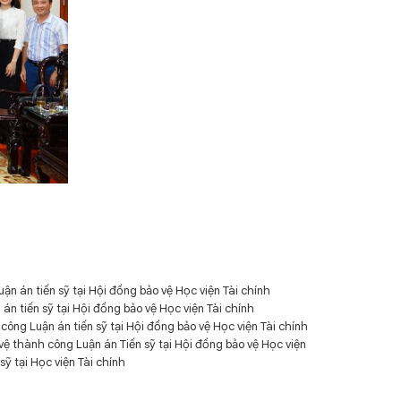
n án tiến sỹ tại Hội đồng bảo vệ Học viện Tài chính
n tiến sỹ tại Hội đồng bảo vệ Học viện Tài chính
ông Luận án tiến sỹ tại Hội đồng bảo vệ Học viện Tài chính
 thành công Luận án Tiến sỹ tại Hội đồng bảo vệ Học viện
ỹ tại Học viện Tài chính