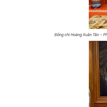
Đồng chí Hoàng Xuân Tân – Phó