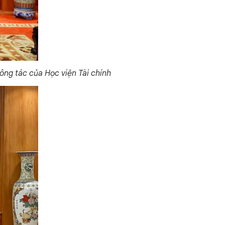
ông tác của Học viện Tài chính